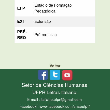
Estágio de Formação
EFP
Pedagógica
EXT
Extensão
PRÉ-
Pré-requisito
REQ
Voltar
Setor de Ciências Humanas
UFPR Letras Italiano
E-mail : italiano.ufpr@gmail.com
Facebook : www.facebook.com/snspufpr/